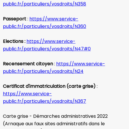
public.fr/particuliers/vosdroits/N358
Passeport
:
https://www.service-
public.fr/particuliers/vosdroits/N360
Elections :
https://www.service-
public.fr/particuliers/vosdroits/N47#0
Recensement citoyen
:
https://www.service-
public.fr/particuliers/vosdroits/N24
Certificat d'immatriculation (carte grise)
:
https://www.service-
public.fr/particuliers/vosdroits/N367
Carte grise - Démarches administratives 2022
(Arnaque aux faux sites administratifs dans le