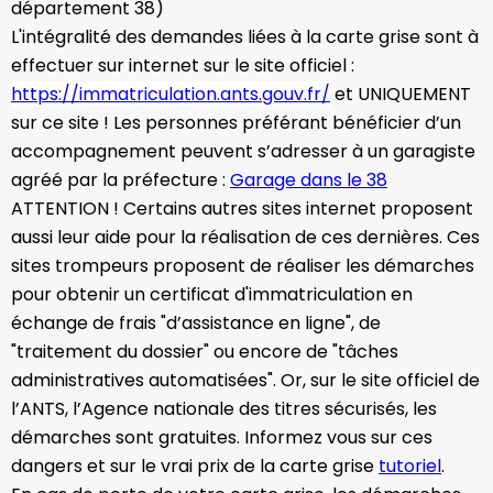
département 38)
L'intégralité des demandes liées à la carte grise sont à
effectuer sur internet sur le site officiel :
https://immatriculation.ants.gouv.fr/
et UNIQUEMENT
sur ce site ! Les personnes préférant bénéficier d’un
accompagnement peuvent s’adresser à un garagiste
agréé par la préfecture :
Garage dans le 38
ATTENTION ! Certains autres sites internet proposent
aussi leur aide pour la réalisation de ces dernières. Ces
sites trompeurs proposent de réaliser les démarches
pour obtenir un certificat d'immatriculation en
échange de frais "d’assistance en ligne", de
"traitement du dossier" ou encore de "tâches
administratives automatisées". Or, sur le site officiel de
l’ANTS, l’Agence nationale des titres sécurisés, les
démarches sont gratuites. Informez vous sur ces
dangers et sur le vrai prix de la carte grise
tutoriel
.